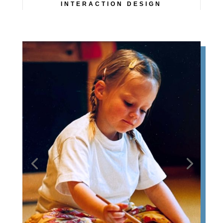
INTERACTION DESIGN