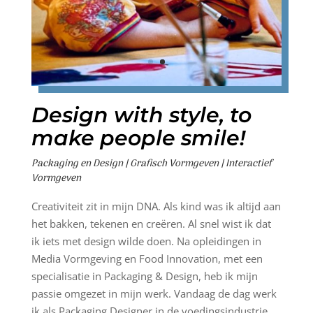
Design with style, to
make people smile!
Packaging en Design | Grafisch Vormgeven | Interactief
Vormgeven
Creativiteit zit in mijn DNA. Als kind was ik altijd aan
het bakken, tekenen en creëren. Al snel wist ik dat
ik iets met design wilde doen. Na opleidingen in
Media Vormgeving en Food Innovation, met een
specialisatie in Packaging & Design, heb ik mijn
passie omgezet in mijn werk. Vandaag de dag werk
ik als Packaging Designer in de voedingsindustrie