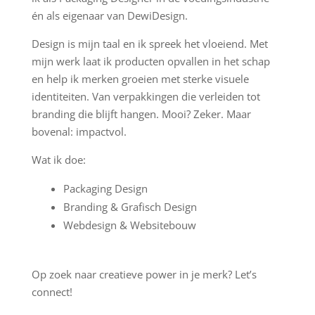
én als eigenaar van DewiDesign.
Design is mijn taal en ik spreek het vloeiend. Met
mijn werk laat ik producten opvallen in het schap
en help ik merken groeien met sterke visuele
identiteiten. Van verpakkingen die verleiden tot
branding die blijft hangen. Mooi? Zeker. Maar
bovenal: impactvol.
Wat ik doe:
Packaging Design
Branding & Grafisch Design
Webdesign & Websitebouw
Op zoek naar creatieve power in je merk? Let’s
connect!