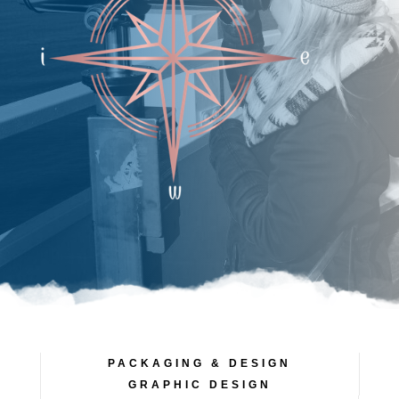
PACKAGING & DESIGN
GRAPHIC DESIGN