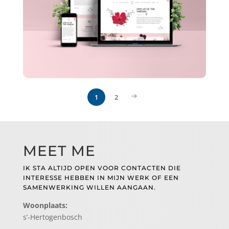
1
2
MEET ME
IK STA ALTIJD OPEN VOOR CONTACTEN DIE
INTERESSE HEBBEN IN MIJN WERK OF EEN
SAMENWERKING WILLEN AANGAAN.
Woonplaats:
s’-Hertogenbosch